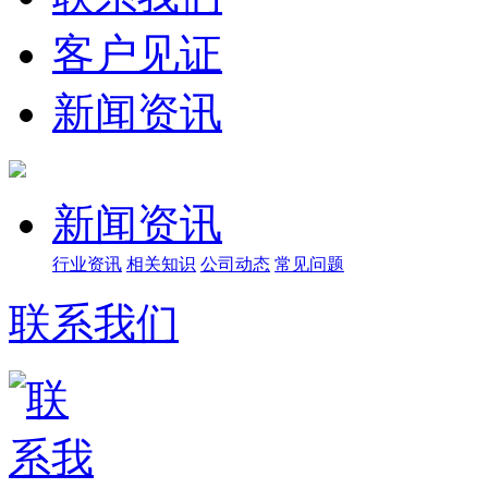
客户见证
新闻资讯
新闻资讯
行业资讯
相关知识
公司动态
常见问题
联系我们