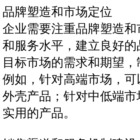
品牌塑造和市场定位
企业需要注重品牌塑造和
和服务水平，建立良好的
目标市场的需求和期望，
例如，针对高端市场，可
外壳产品；针对中低端市
实用的产品。