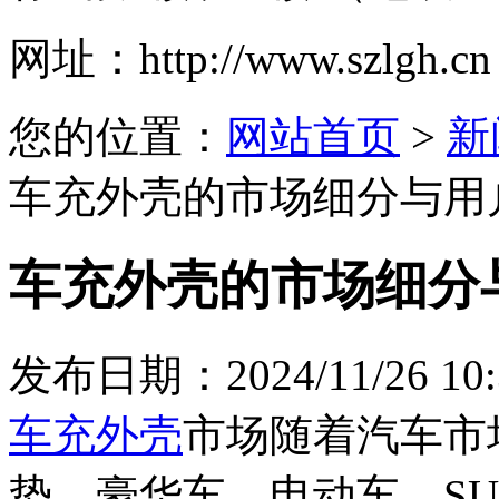
网址：
http://www.szlgh.cn
您的位置：
网站首页
>
新
车充外壳的市场细分与用
车充外壳的市场细分
发布日期：2024/11/26 10:
车充外壳
市场随着汽车市
势。豪华车、电动车、S