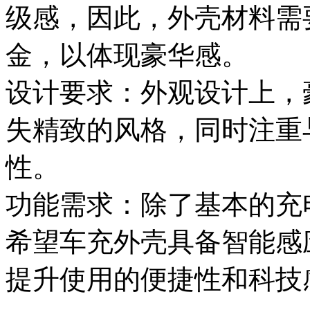
级感，因此，外壳材料需
金，以体现豪华感。
设计要求：外观设计上，
失精致的风格，同时注重
性。
功能需求：除了基本的充
希望车充外壳具备智能感
提升使用的便捷性和科技