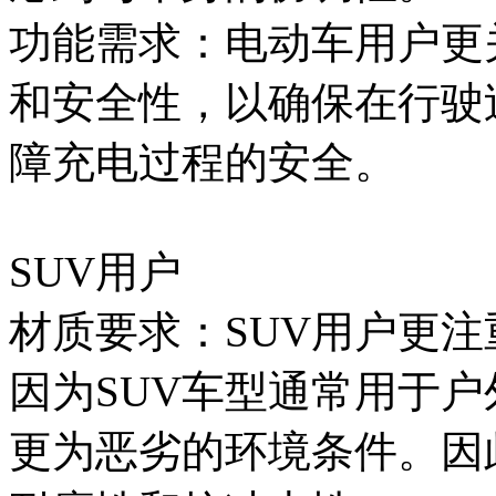
功能需求：电动车用户更
和安全性，以确保在行驶
障充电过程的安全。
SUV用户
材质要求：SUV用户更
因为SUV车型通常用于
更为恶劣的环境条件。因