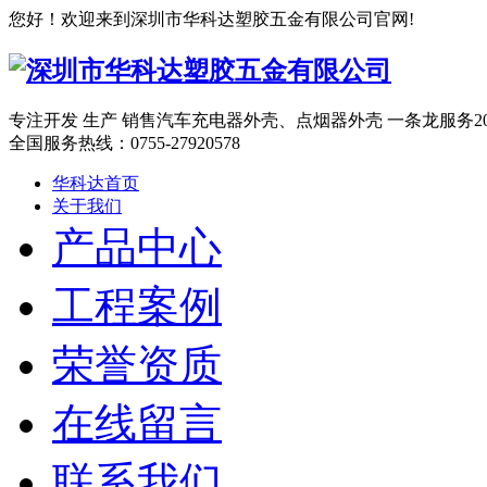
您好！欢迎来到深圳市华科达塑胶五金有限公司官网!
专注开发 生产 销售汽车充电器外壳、点烟器外壳 一条龙服务
全国服务热线：
0755-27920578
华科达首页
关于我们
产品中心
工程案例
荣誉资质
在线留言
联系我们