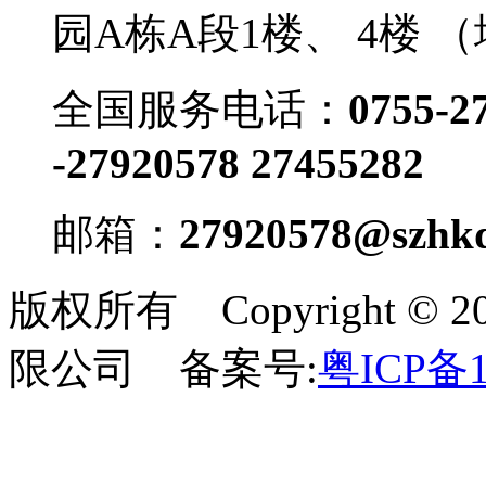
园A栋A段1楼、 4楼 
全国服务电话：
0755-2
-27920578 27455282
邮箱：
27920578@szhkd
版权所有 Copyright 
限公司 备案号:
粤ICP备1