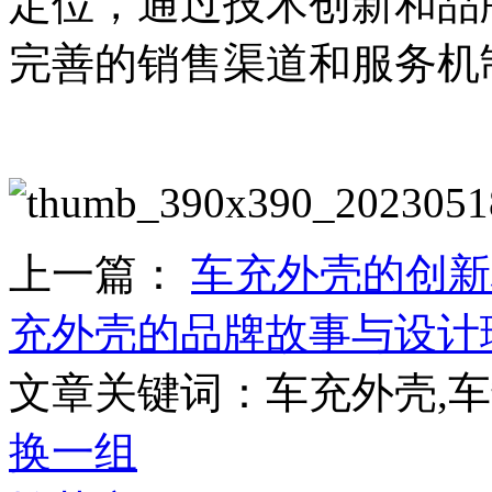
定位，通过技术创新和品
完善的销售渠道和服务机
上一篇：
车充外壳的创新
充外壳的品牌故事与设计
文章关键词：车充外壳,
换一组