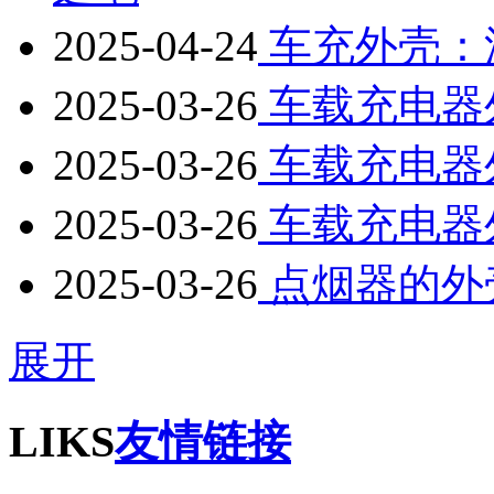
2025-04-24
车充外壳：汽
2025-03-26
车载充电器
2025-03-26
车载充电器
2025-03-26
车载充电器
2025-03-26
点烟器的外
展开
LIKS
友情链接