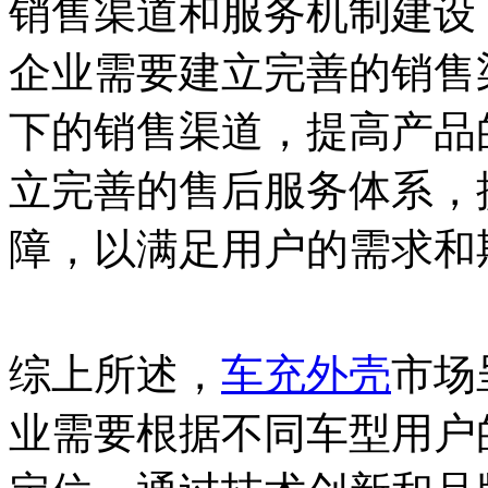
销售渠道和服务机制建设
企业需要建立完善的销售
下的销售渠道，提高产品
立完善的售后服务体系，
障，以满足用户的需求和
综上所述，
车充外壳
市场
业需要根据不同车型用户