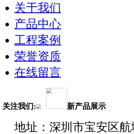
关于我们
产品中心
工程案例
荣誉资质
在线留言
关注我们:
新产品展示
地址：深圳市宝安区航