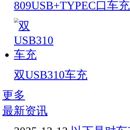
809USB+TYPEC口车
双USB310车充
更多
最新资讯