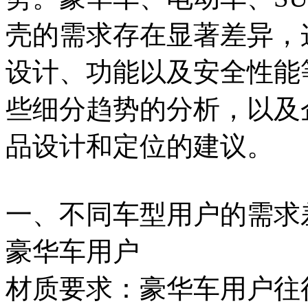
壳的需求存在显著差异，
设计、功能以及安全性能
些细分趋势的分析，以及
品设计和定位的建议。
一、不同车型用户的需求
豪华车用户
材质要求：豪华车用户往