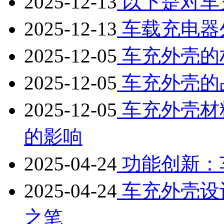
2025-12-13
以下是对车
2025-12-13
车载充电器
2025-12-05
车充外壳的
2025-12-05
车充外壳的
2025-12-05
车充外壳材
的影响
2025-04-24
功能创新：
2025-04-24
车充外壳设
之笔