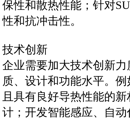
保性和散热性能；针对S
性和抗冲击性。
技术创新
企业需要加大技术创新力
质、设计和功能水平。例
且具有良好导热性能的新
计；开发智能感应、自动