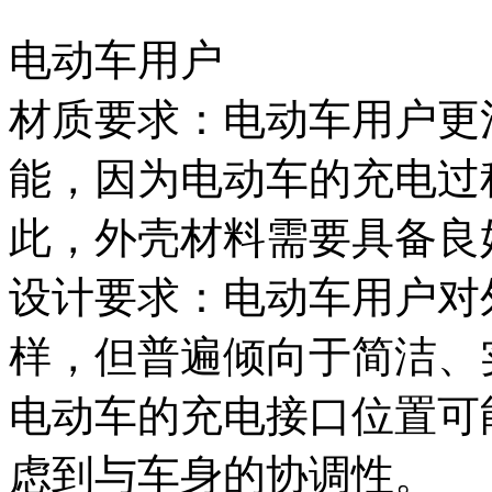
电动车用户
材质要求：电动车用户更
能，因为电动车的充电过
此，外壳材料需要具备良
设计要求：电动车用户对
样，但普遍倾向于简洁、
电动车的充电接口位置可
虑到与车身的协调性。