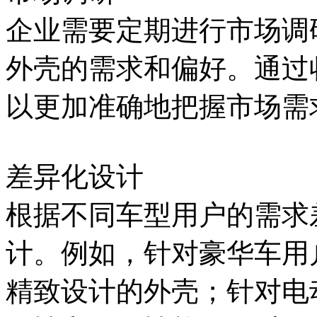
企业需要定期进行市场调
外壳的需求和偏好。通过
以更加准确地把握市场需
差异化设计
根据不同车型用户的需求
计。例如，针对豪华车用
精致设计的外壳；针对电