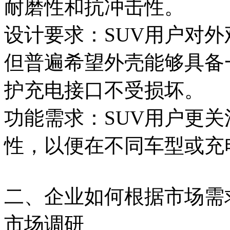
耐磨性和抗冲击性。
设计要求：SUV用户对
但普遍希望外壳能够具备
护充电接口不受损坏。
功能需求：SUV用户更
性，以便在不同车型或充
二、企业如何根据市场需
市场调研