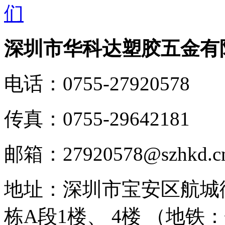
深圳市华科达塑胶五金有
电话：
0755-27920578
传真：
0755-29642181
邮箱：
27920578@szhkd.c
地址：
深圳市宝安区航城
栋A段1楼、 4楼 （地铁