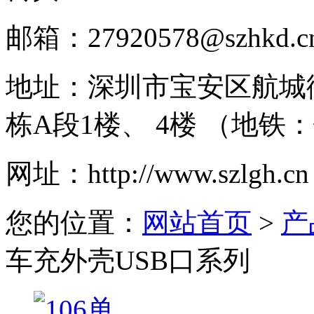
邮箱：
27920578@szhkd.c
地址：
深圳市宝安区航城
栋A段1楼、 4楼 （地铁
网址：
http://www.szlgh.cn
您的位置：
网站首页
>
产
车充外壳USB口系列