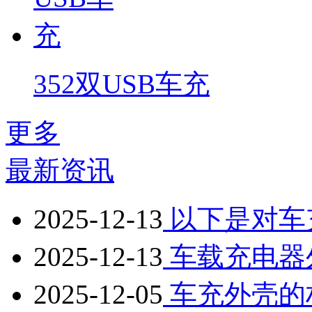
352双USB车充
更多
最新资讯
2025-12-13
以下是对车
2025-12-13
车载充电器
2025-12-05
车充外壳的