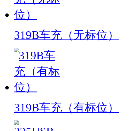
319B车充（无标位）
319B车充（有标位）