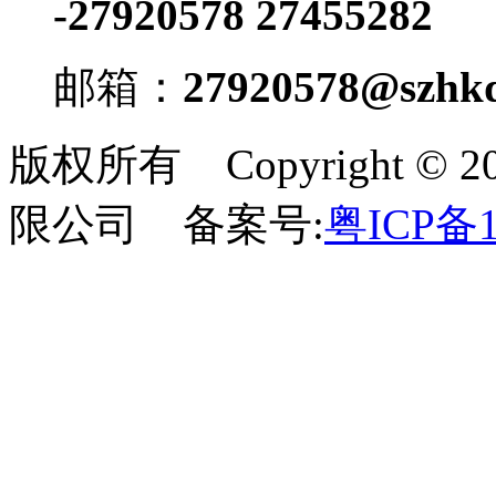
-27920578 27455282
邮箱：
27920578@szhkd
版权所有 Copyright 
限公司 备案号:
粤ICP备1