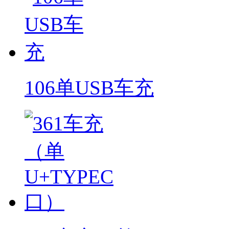
106单USB车充