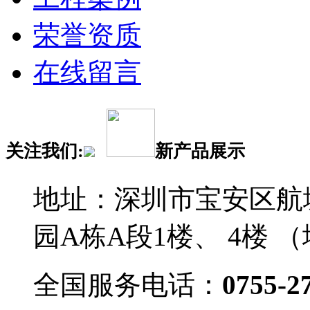
荣誉资质
在线留言
关注我们:
新产品展示
地址：深圳市宝安区航
园A栋A段1楼、 4楼 
全国服务电话：
0755-2