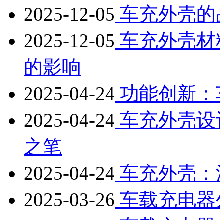
2025-12-05
车充外壳的
2025-12-05
车充外壳材
的影响
2025-04-24
功能创新：
2025-04-24
车充外壳设
之笔
2025-04-24
车充外壳：汽
2025-03-26
车载充电器