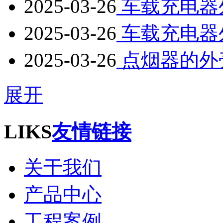
2025-03-26
车载充电器
2025-03-26
车载充电器
2025-03-26
点烟器的外
展开
LIKS
友情链接
关于我们
产品中心
工程案例