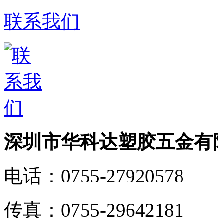
联系我们
深圳市华科达塑胶五金有
电话：
0755-27920578
传真：
0755-29642181