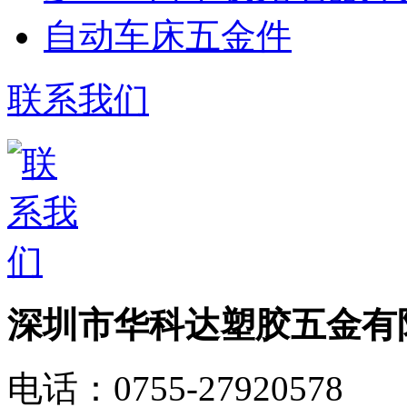
自动车床五金件
联系我们
深圳市华科达塑胶五金有
电话：
0755-27920578