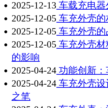
2025-12-13
车载充电器
2025-12-05
车充外壳的
2025-12-05
车充外壳的
2025-12-05
车充外壳材
的影响
2025-04-24
功能创新：
2025-04-24
车充外壳设
之笔