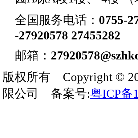
全国服务电话：
0755-2
-27920578 27455282
邮箱：
27920578@szhkd
版权所有 Copyright 
限公司 备案号:
粤ICP备1