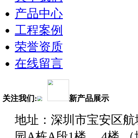
产品中心
工程案例
荣誉资质
在线留言
关注我们:
新产品展示
地址：深圳市宝安区航
园A栋A段1楼、 4楼 