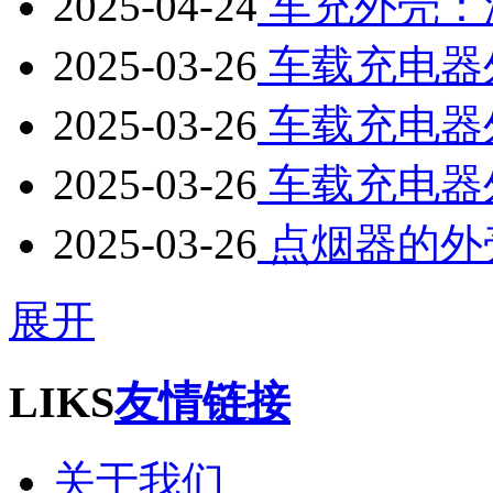
2025-04-24
车充外壳：汽
2025-03-26
车载充电器
2025-03-26
车载充电器
2025-03-26
车载充电器
2025-03-26
点烟器的外
展开
LIKS
友情链接
关于我们