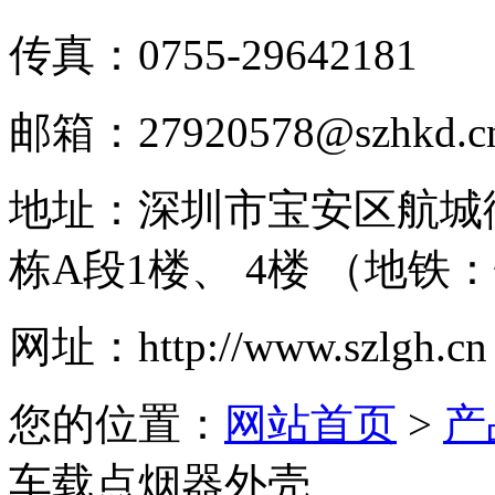
传真：
0755-29642181
邮箱：
27920578@szhkd.c
地址：
深圳市宝安区航城
栋A段1楼、 4楼 （地铁
网址：
http://www.szlgh.cn
您的位置：
网站首页
>
产
车载点烟器外壳