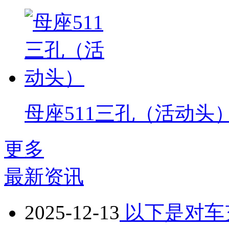
母座511三孔（活动头
更多
最新资讯
2025-12-13
以下是对车