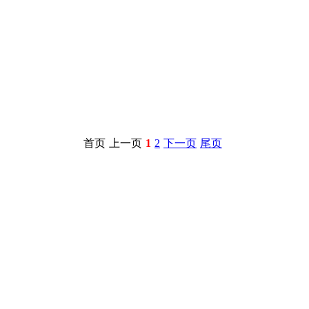
首页
上一页
1
2
下一页
尾页