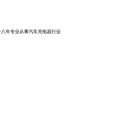
十八年专业从事汽车充电器行业