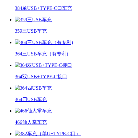
384单USB+TYPE-C口车充
359三USB车充
364三USB车充（有专利)
364双USB+TYPE-C接口
364四USB车充
466仙人掌车充