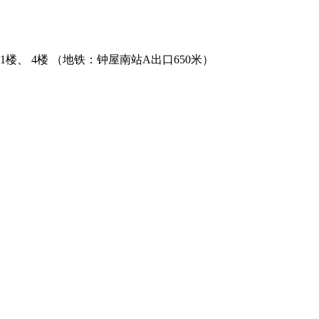
、 4楼 （地铁：钟屋南站A出口650米）