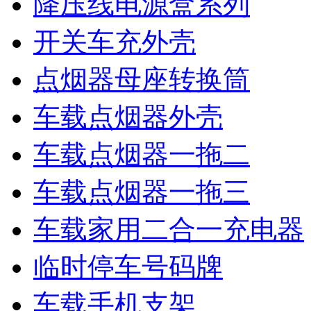
降压线电源盒系列
开关车充外壳
点烟器母座转换筒
车载点烟器外壳
车载点烟器一拖二
车载点烟器一拖三
车载家用二合一充电器
临时停车号码牌
车载手机支架