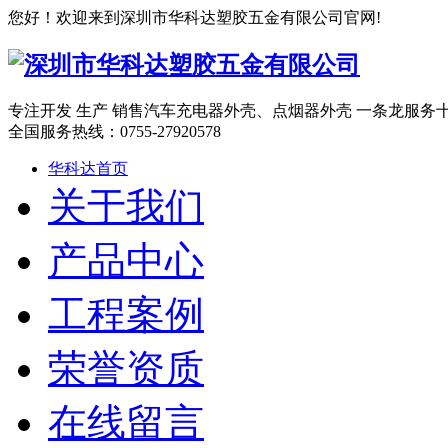
您好！欢迎来到深圳市华科达塑胶五金有限公司官网!
专注开发 生产 销售汽车充电器外壳、点烟器外壳 一条龙服务
全国服务热线：
0755-27920578
华科达首页
关于我们
产品中心
工程案例
荣誉资质
在线留言