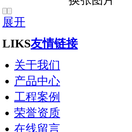
展开
LIKS
友情链接
关于我们
产品中心
工程案例
荣誉资质
在线留言