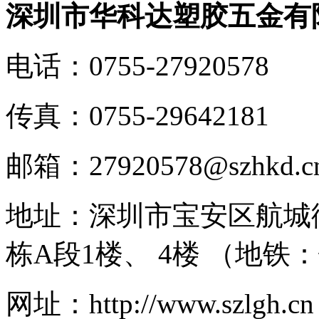
深圳市华科达塑胶五金有
电话：
0755-27920578
传真：
0755-29642181
邮箱：
27920578@szhkd.c
地址：
深圳市宝安区航城
栋A段1楼、 4楼 （地铁
网址：
http://www.szlgh.cn