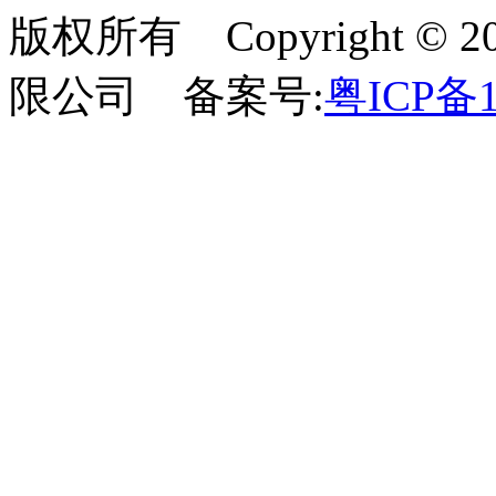
版权所有 Copyright 
限公司 备案号:
粤ICP备1