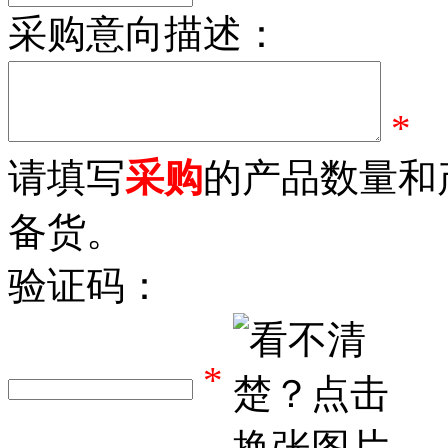
采购意向描述：
*
请填写
采购
的产品数量和
备货。
验证码：
*