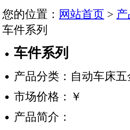
您的位置：
网站首页
>
产
车件系列
车件系列
产品分类：自动车床五
市场价格：
￥
产品简介：