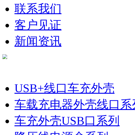
联系我们
客户见证
新闻资讯
产品分类
USB+线口车充外壳
车载充电器外壳线口系
车充外壳USB口系列