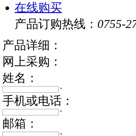
在线购买
产品订购热线：
0755-2
产品详细：
网上采购：
姓名：
*
手机或电话：
*
邮箱：
*