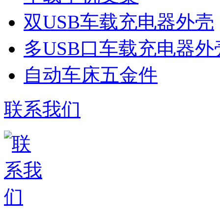
双USB车载充电器外壳
多USB口车载充电器外
自动车床五金件
联系我们