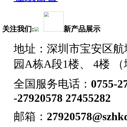
关注我们:
新产品展示
地址：深圳市宝安区航
园A栋A段1楼、 4楼 
全国服务电话：
0755-2
-27920578 27455282
邮箱：
27920578@szhkd