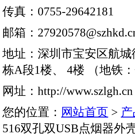
传真：
0755-29642181
邮箱：
27920578@szhkd.c
地址：
深圳市宝安区航城
栋A段1楼、 4楼 （地铁
网址：
http://www.szlgh.cn
您的位置：
网站首页
>
产
516双孔双USB点烟器外