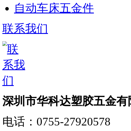
自动车床五金件
联系我们
深圳市华科达塑胶五金有
电话：
0755-27920578