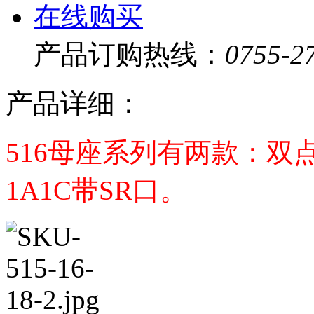
在线购买
产品订购热线：
0755-2
产品详细：
516母座系列有两款：双
1A1C带SR口。