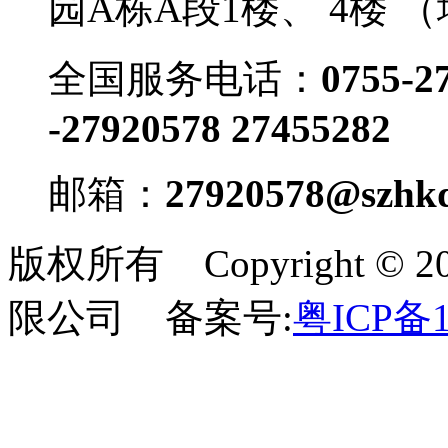
园A栋A段1楼、 4楼 
全国服务电话：
0755-2
-27920578 27455282
邮箱：
27920578@szhkd
版权所有 Copyright 
限公司 备案号:
粤ICP备1