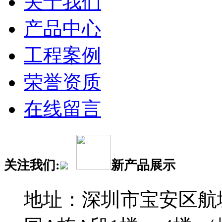
关于我们
产品中心
工程案例
荣誉资质
在线留言
关注我们:
新产品展示
地址：深圳市宝安区航