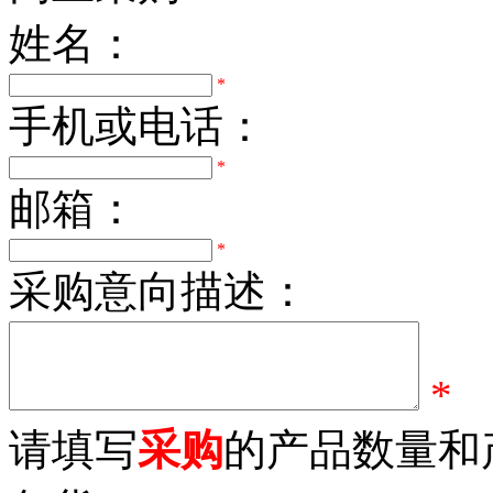
姓名：
*
手机或电话：
*
邮箱：
*
采购意向描述：
*
请填写
采购
的产品数量和