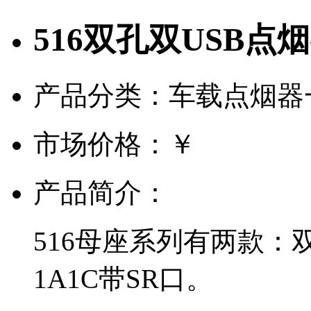
516双孔双USB点
产品分类：车载点烟器
市场价格：
￥
产品简介：
516母座系列有两款：
1A1C带SR口。