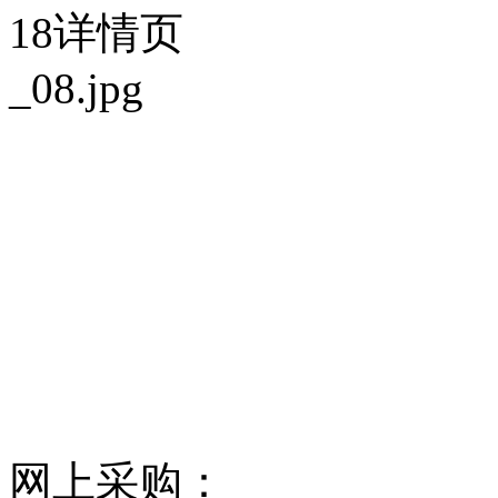
网上采购：