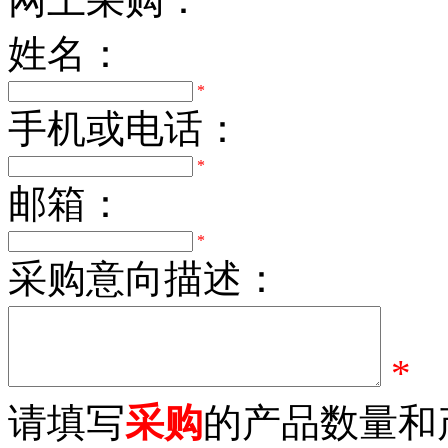
姓名：
*
手机或电话：
*
邮箱：
*
采购意向描述：
*
请填写
采购
的产品数量和