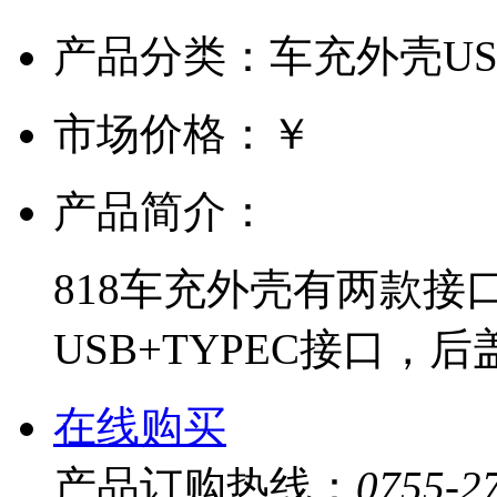
产品分类：车充外壳US
市场价格：
￥
产品简介：
818车充外壳有两款接
USB+TYPEC接口
在线购买
产品订购热线：
0755-2