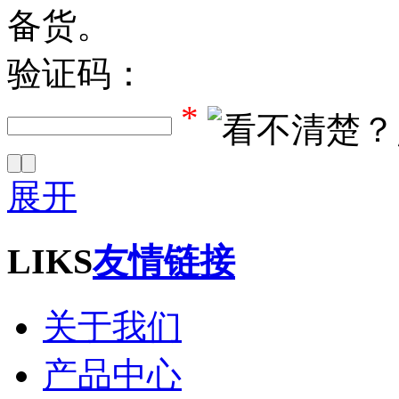
备货。
验证码：
*
展开
LIKS
友情链接
关于我们
产品中心