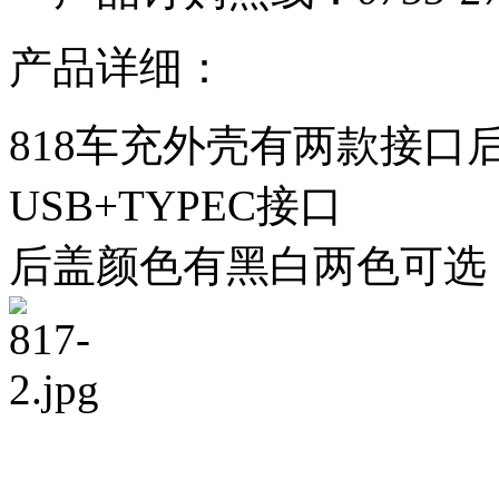
产品详细：
818车充外壳有两款接口
USB+TYPEC接口
后盖颜色有黑白两色可选