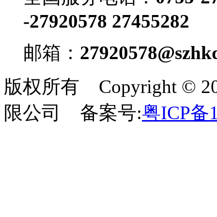
-27920578 27455282
邮箱：
27920578@szhkd
版权所有 Copyright 
限公司 备案号:
粤ICP备1