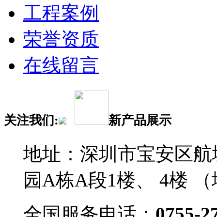
工程案例
荣誉资质
在线留言
关注我们:
新产品展示
地址：深圳市宝安区航
园A栋A段1楼、 4楼 
全国服务电话：
0755-2