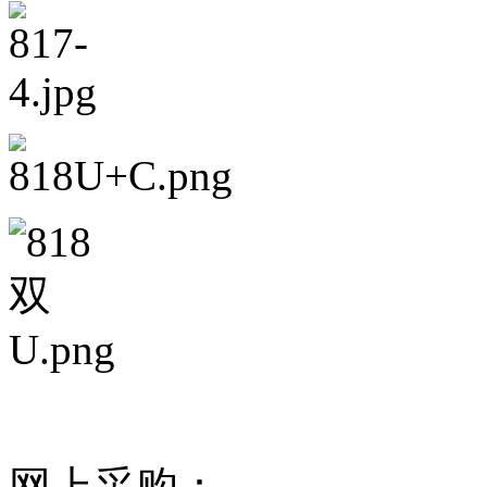
网上采购：