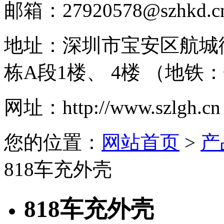
邮箱：
27920578@szhkd.c
地址：
深圳市宝安区航城
栋A段1楼、 4楼 （地铁
网址：
http://www.szlgh.cn
您的位置：
网站首页
>
产
818车充外壳
818车充外壳