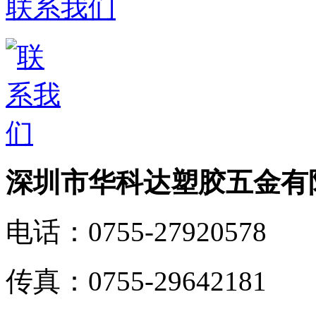
联系我们
深圳市华科达塑胶五金有
电话：
0755-27920578
传真：
0755-29642181